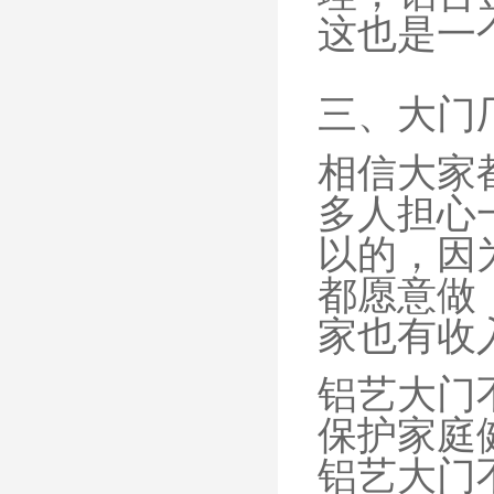
这也是一
三、大门
相信大家
多人担心
以的，因
都愿意做
家也有收
铝艺大门
保护家庭
铝艺大门