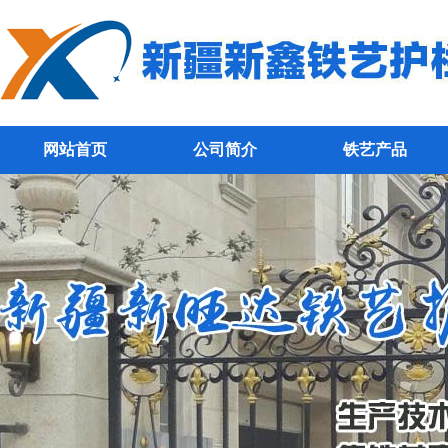
网站首页
公司简介
铁艺产品