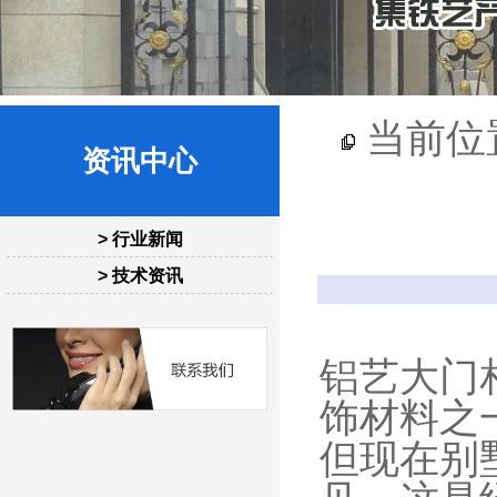
当前位
资讯中心
> 行业新闻
> 技术资讯
铝艺大门
饰材料之
但现在别