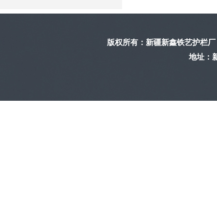
版权所有：
新疆新鑫铁艺护栏厂
地址：新