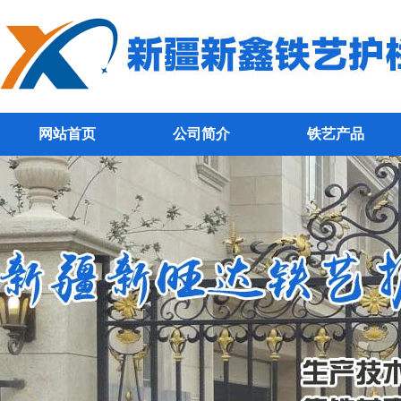
网站首页
公司简介
铁艺产品