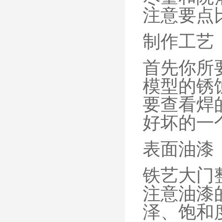
注意要点
制作工艺
首先你所
模型的锈
要查看焊
好坏的一
表面油漆
铁艺大门
注意油漆
泽、饱和