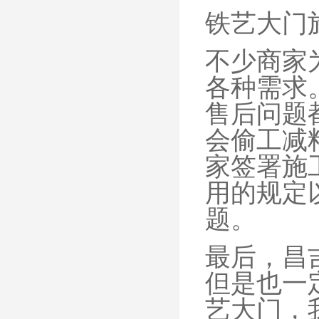
铁艺大门
不少商家
各种需求
售后问题
会偷工减
家签署施
用的规定
题。
最后，昌
但是也一
艺大门，