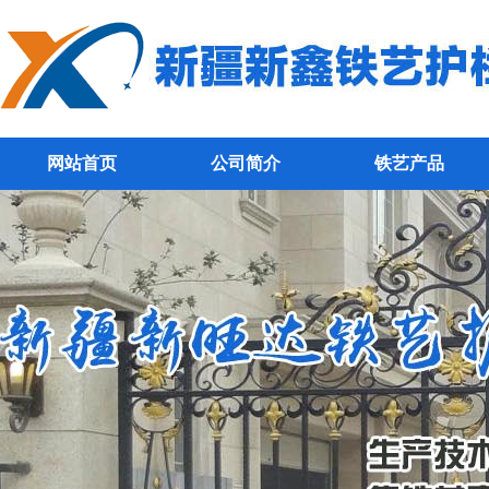
网站首页
公司简介
铁艺产品