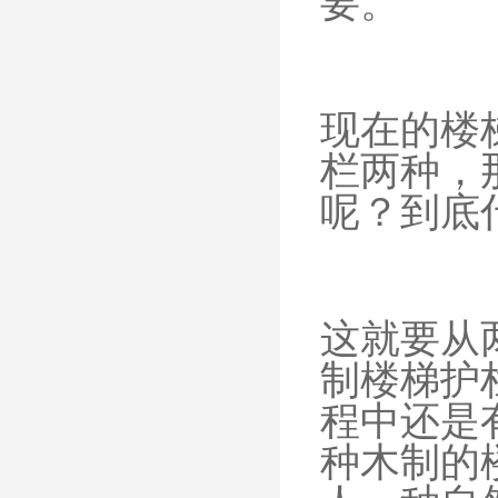
要。
现在的楼
栏两种，
呢？到底
这就要从
制楼梯护
程中还是
种木制的