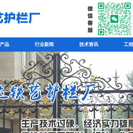
产品
行业新闻
技术资讯
工