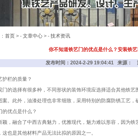
：
首页
> -
文章中心
> -
技术资讯
你不知道铁艺门的优点是什么？安装铁艺
发布时间：2024-2-29 19:04:41 来源
艺护栏的质量？
院门的选择有很多种，不同形状的装饰环境应选择适合其他铁艺
图案。此外，油漆处理也非常细致，采用特别的防腐防锈工艺，
门的优点是什么？
新颖，融合了中西古典魅力，优雅现代，魅力难以形容，因为铁艺
，这也是其他材料产品无法比拟的原因之一。