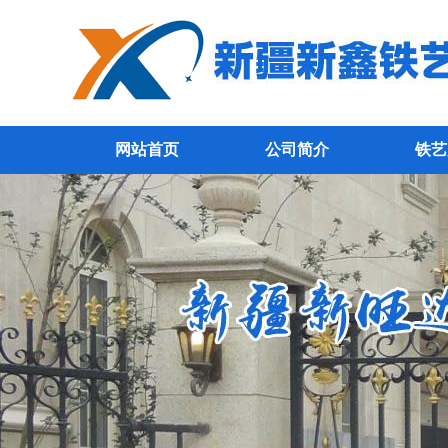
网站首页
公司简介
铁艺