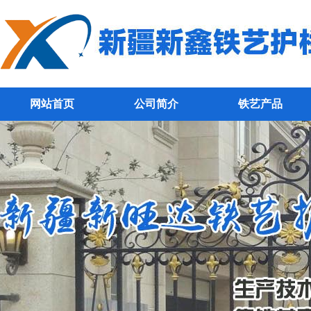
网站首页
公司简介
铁艺产品