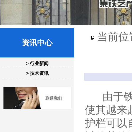
当前位
资讯中心
> 行业新闻
> 技术资讯
由于铁艺
使其越来
护栏可以